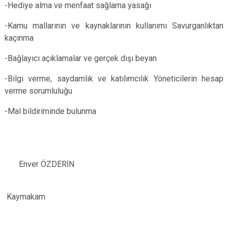
-Hediye alma ve menfaat sağlama yasağı
-Kamu mallarının ve kaynaklarının kullanımı Savurganlıktan
kaçınma
-Bağlayıcı açıklamalar ve gerçek dışı beyan
-Bilgi verme, saydamlık ve katılımcılık Yöneticilerin hesap
verme sorumluluğu
-Mal bildiriminde bulunma
Enver ÖZDERİN
Kaymakam