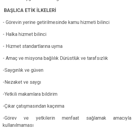
BAŞLICA ETİK İLKELERİ
- Görevin yerine getirilmesinde kamu hizmeti bilinci
- Halka hizmet bilinci
- Hizmet standartlarına uyma
- Amaç ve misyona bağlılık Dürüstlük ve tarafsızlık
-Saygınlık ve güven
-Nezaket ve saygı
-Yetkili makamlara bildirim
-Çıkar çatışmasından kaçınma
-Görev ve yetkilerin menfaat sağlamak amacıyla
kullanılmaması