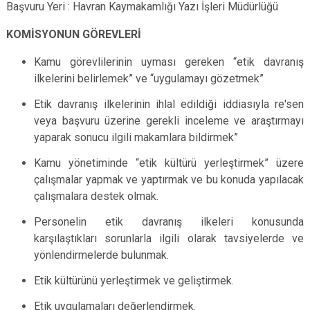
Başvuru Yeri : Havran Kaymakamlığı Yazı İşleri Müdürlüğü
KOMİSYONUN GÖREVLERİ
Kamu görevlilerinin uyması gereken “etik davranış
ilkelerini belirlemek” ve “uygulamayı gözetmek”
Etik davranış ilkelerinin ihlal edildiği iddiasıyla re'sen
veya başvuru üzerine gerekli inceleme ve araştırmayı
yaparak sonucu ilgili makamlara bildirmek”
Kamu yönetiminde “etik kültürü yerleştirmek” üzere
çalışmalar yapmak ve yaptırmak ve bu konuda yapılacak
çalışmalara destek olmak.
Personelin etik davranış ilkeleri konusunda
karşılaştıkları sorunlarla ilgili olarak tavsiyelerde ve
yönlendirmelerde bulunmak.
Etik kültürünü yerleştirmek ve geliştirmek.
Etik uygulamaları değerlendirmek.